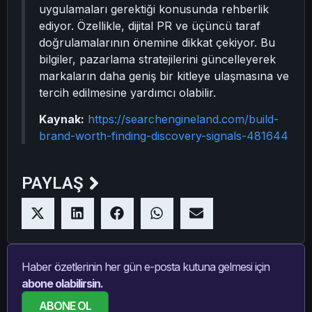
uygulamaları gerektiği konusunda rehberlik
ediyor. Özellikle, dijital PR ve üçüncü taraf
doğrulamalarının önemine dikkat çekiyor. Bu
bilgiler, pazarlama stratejilerini güncelleyerek
markaların daha geniş bir kitleye ulaşmasına ve
tercih edilmesine yardımcı olabilir.
Kaynak:
https://searchengineland.com/build-
brand-worth-finding-discovery-signals-481644
PAYLAŞ
Haber özetlerinin her gün e-posta kutuna gelmesi için
abone olabilirsin.
ABONE OL