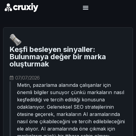
Keşfi besleyen sinyaller:
Bulunmaya değer bir marka
oluşturmak
07/07/2026
Metin, pazarlama alanında çalışanlar için
önemli bilgiler sunuyor çünkü markaların nasıl
keşfedildiği ve tercih edildiği konusuna
odaklanıyor. Geleneksel SEO stratejilerinin
ötesine geçerek, markaların AI aramalarında
nasıl öne çıkabileceğini ve tercih edilebileceğini
ele alıyor. AI aramalarında öne çıkmak için