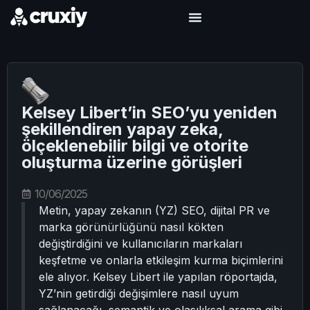
Kelsey Libert’in SEO’yu yeniden
şekillendiren yapay zeka,
ölçeklenebilir bilgi ve otorite
oluşturma üzerine görüşleri
10/06/2025
Metin, yapay zekanın (YZ) SEO, dijital PR ve
marka görünürlüğünü nasıl kökten
değiştirdiğini ve kullanıcıların markaları
keşfetme ve onlarla etkileşim kurma biçimlerini
ele alıyor. Kelsey Libert ile yapılan röportajda,
YZ’nin getirdiği değişimlere nasıl uyum