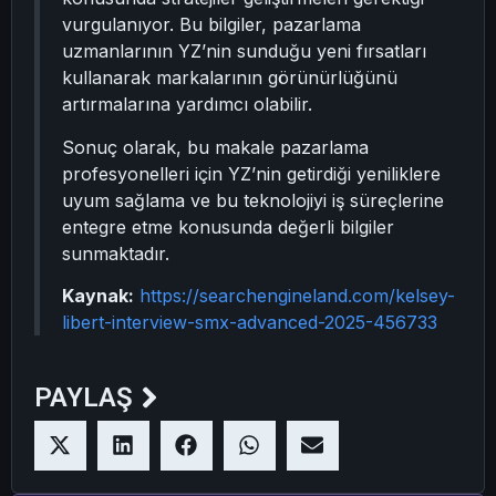
vurgulanıyor. Bu bilgiler, pazarlama
uzmanlarının YZ’nin sunduğu yeni fırsatları
kullanarak markalarının görünürlüğünü
artırmalarına yardımcı olabilir.
Sonuç olarak, bu makale pazarlama
profesyonelleri için YZ’nin getirdiği yeniliklere
uyum sağlama ve bu teknolojiyi iş süreçlerine
entegre etme konusunda değerli bilgiler
sunmaktadır.
Kaynak:
https://searchengineland.com/kelsey-
libert-interview-smx-advanced-2025-456733
PAYLAŞ