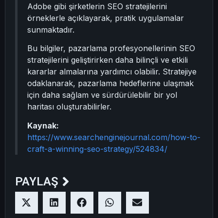
Adobe gibi şirketlerin SEO stratejilerini
örneklerle açıklayarak, pratik uygulamalar
sunmaktadır.
Bu bilgiler, pazarlama profesyonellerinin SEO
stratejilerini geliştirirken daha bilinçli ve etkili
kararlar almalarına yardımcı olabilir. Stratejiye
odaklanarak, pazarlama hedeflerine ulaşmak
için daha sağlam ve sürdürülebilir bir yol
haritası oluşturabilirler.
Kaynak:
https://www.searchenginejournal.com/how-to-
craft-a-winning-seo-strategy/524834/
PAYLAŞ