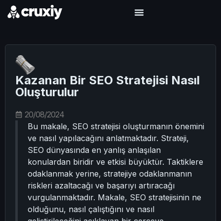
Kazanan Bir SEO Stratejisi Nasıl
Oluşturulur
20/08/2024
Bu makale, SEO stratejisi oluşturmanın önemini
ve nasıl yapılacağını anlatmaktadır. Strateji,
SEO dünyasında en yanlış anlaşılan
konulardan biridir ve etkisi büyüktür. Taktiklere
odaklanmak yerine, stratejiye odaklanmanın
riskleri azaltacağı ve başarıyı artıracağı
vurgulanmaktadır. Makale, SEO stratejisinin ne
olduğunu, nasıl çalıştığını ve nasıl