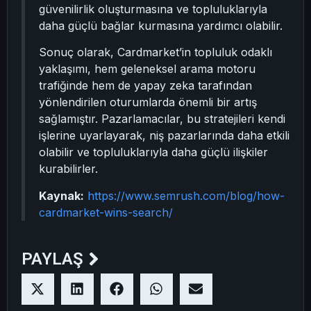
güvenilirlik oluşturmasına ve topluluklarıyla
daha güçlü bağlar kurmasına yardımcı olabilir.
Sonuç olarak, Cardmarket’in topluluk odaklı
yaklaşımı, hem geleneksel arama motoru
trafiğinde hem de yapay zeka tarafından
yönlendirilen oturumlarda önemli bir artış
sağlamıştır. Pazarlamacılar, bu stratejileri kendi
işlerine uyarlayarak, niş pazarlarında daha etkili
olabilir ve topluluklarıyla daha güçlü ilişkiler
kurabilirler.
Kaynak:
https://www.semrush.com/blog/how-
cardmarket-wins-search/
PAYLAŞ