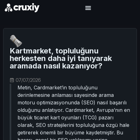
Kartmarket, topluluğunu
herkesten daha iyi tanıyarak
aramada nasıl kazanıyor?
07/07/2026
Metin, Cardmarket’in topluluğunu
derinlemesine anlaması sayesinde arama
motoru optimizasyonunda (SEO) nasıl başarılı
olduğunu anlatıyor. Cardmarket, Avrupa’nın en
büyük ticaret kart oyunları (TCG) pazarı
olarak, SEO stratejilerini topluluğuna özgü hale
getirerek önemli bir büyüme kaydetmiştir. Bu