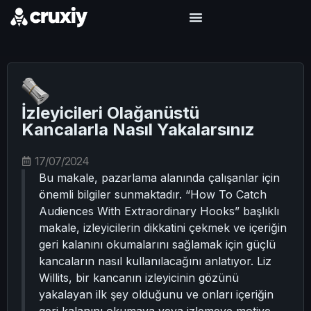
İzleyicileri Olağanüstü
Kancalarla Nasıl Yakalarsınız
17/07/2024
Bu makale, pazarlama alanında çalışanlar için
önemli bilgiler sunmaktadır. “How To Catch
Audiences With Extraordinary Hooks” başlıklı
makale, izleyicilerin dikkatini çekmek ve içeriğin
geri kalanını okumalarını sağlamak için güçlü
kancaların nasıl kullanılacağını anlatıyor. Liz
Willits, bir kancanın izleyicinin gözünü
yakalayan ilk şey olduğunu ve onları içeriğin