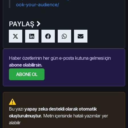
ook-your-audience/
PAYLAŞ
Haber özetlerinin her gün e-posta kutuna gelmesi için
abone olabilirsin.
ABONE OL
Bu yazı
yapay zeka destekli olarak otomatik
oluşturulmuştur.
Metin içerisinde hatalı yazımlar yer
alabilir