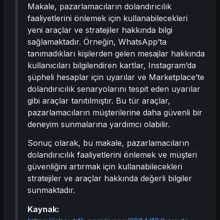
Makale, pazarlamacıların dolandırıcılık
faaliyetlerini önlemek için kullanabilecekleri
yeni araçlar ve stratejiler hakkında bilgi
sağlamaktadır. Örneğin, WhatsApp’ta
tanımadıkları kişilerden gelen mesajlar hakkında
kullanıcıları bilgilendiren kartlar, Instagram’da
şüpheli hesaplar için uyarılar ve Marketplace’te
dolandırıcılık senaryolarını tespit eden uyarılar
gibi araçlar tanıtılmıştır. Bu tür araçlar,
pazarlamacıların müşterilerine daha güvenli bir
deneyim sunmalarına yardımcı olabilir.
Sonuç olarak, bu makale, pazarlamacıların
dolandırıcılık faaliyetlerini önlemek ve müşteri
güvenliğini artırmak için kullanabilecekleri
stratejiler ve araçlar hakkında değerli bilgiler
sunmaktadır.
Kaynak: