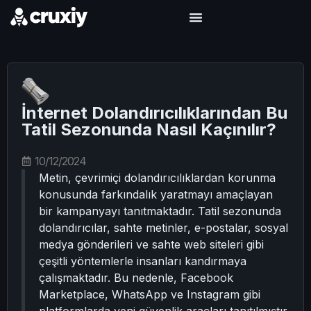
İnternet Dolandırıcılıklarından Bu
Tatil Sezonunda Nasıl Kaçınılır?
10/12/2024
Metin, çevrimiçi dolandırıcılıklardan korunma
konusunda farkındalık yaratmayı amaçlayan
bir kampanyayı tanıtmaktadır. Tatil sezonunda
dolandırıcılar, sahte metinler, e-postalar, sosyal
medya gönderileri ve sahte web siteleri gibi
çeşitli yöntemlerle insanları kandırmaya
çalışmaktadır. Bu nedenle, Facebook
Marketplace, WhatsApp ve Instagram gibi