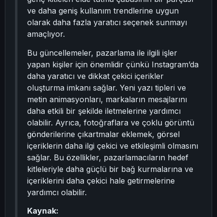
ve daha geniş kullanım trendlerine uygun
olarak daha fazla yaratıcı seçenek sunmayı
amaçlıyor.
Bu güncellemeler, pazarlama ile ilgili işler
yapan kişiler için önemlidir çünkü Instagram’da
daha yaratıcı ve dikkat çekici içerikler
oluşturma imkanı sağlar. Yeni yazı tipleri ve
metin animasyonları, markaların mesajlarını
daha etkili bir şekilde iletmelerine yardımcı
olabilir. Ayrıca, fotoğraflara ve çoklu görüntü
gönderilerine çıkartmalar eklemek, görsel
içeriklerin daha ilgi çekici ve etkileşimli olmasını
sağlar. Bu özellikler, pazarlamacıların hedef
kitleleriyle daha güçlü bir bağ kurmalarına ve
içeriklerini daha çekici hale getirmelerine
yardımcı olabilir.
Kaynak: