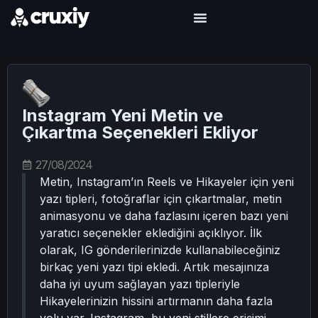
Instagram Yeni Metin ve
Çıkartma Seçenekleri Ekliyor
27/08/2024
Metin, Instagram’ın Reels ve Hikayeler için yeni
yazı tipleri, fotoğraflar için çıkartmalar, metin
animasyonu ve daha fazlasını içeren bazı yeni
yaratıcı seçenekler eklediğini açıklıyor. İlk
olarak, IG gönderilerinizde kullanabileceğiniz
birkaç yeni yazı tipi ekledi. Artık mesajınıza
daha iyi uyum sağlayan yazı tipleriyle
Hikayelerinizin hissini artırmanın daha fazla