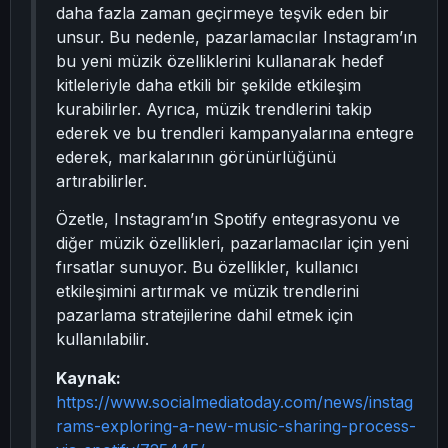
daha fazla zaman geçirmeye teşvik eden bir
unsur. Bu nedenle, pazarlamacılar Instagram’ın
bu yeni müzik özelliklerini kullanarak hedef
kitleleriyle daha etkili bir şekilde etkileşim
kurabilirler. Ayrıca, müzik trendlerini takip
ederek ve bu trendleri kampanyalarına entegre
ederek, markalarının görünürlüğünü
artırabilirler.
Özetle, Instagram’ın Spotify entegrasyonu ve
diğer müzik özellikleri, pazarlamacılar için yeni
fırsatlar sunuyor. Bu özellikler, kullanıcı
etkileşimini artırmak ve müzik trendlerini
pazarlama stratejilerine dahil etmek için
kullanılabilir.
Kaynak:
https://www.socialmediatoday.com/news/instag
rams-exploring-a-new-music-sharing-process-