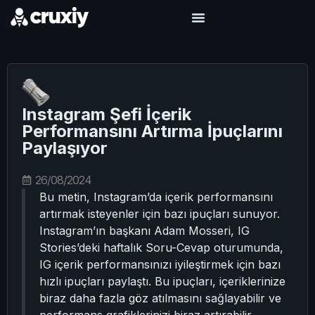
Instagram Şefi İçerik
Performansını Artırma İpuçlarını
Paylaşıyor
26/08/2024
Bu metin, Instagram’da içerik performansını
artırmak isteyenler için bazı ipuçları sunuyor.
Instagram’ın başkanı Adam Mosseri, IG
Stories’deki haftalık Soru-Cevap oturumunda,
IG içerik performansınızı iyileştirmek için bazı
hızlı ipuçları paylaştı. Bu ipuçları, içeriklerinize
biraz daha fazla göz atılmasını sağlayabilir ve