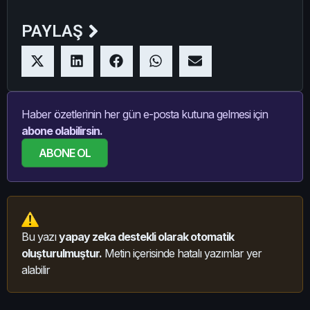
PAYLAŞ
Haber özetlerinin her gün e-posta kutuna gelmesi için
abone olabilirsin.
ABONE OL
Bu yazı
yapay zeka destekli olarak otomatik
oluşturulmuştur.
Metin içerisinde hatalı yazımlar yer
alabilir