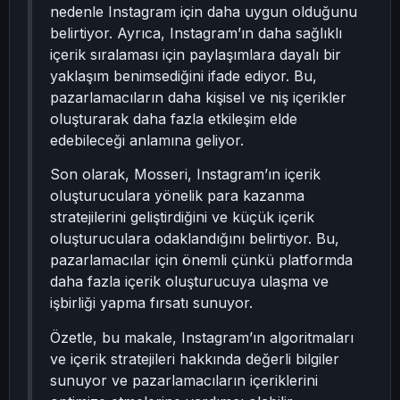
nedenle Instagram için daha uygun olduğunu
belirtiyor. Ayrıca, Instagram’ın daha sağlıklı
içerik sıralaması için paylaşımlara dayalı bir
yaklaşım benimsediğini ifade ediyor. Bu,
pazarlamacıların daha kişisel ve niş içerikler
oluşturarak daha fazla etkileşim elde
edebileceği anlamına geliyor.
Son olarak, Mosseri, Instagram’ın içerik
oluşturuculara yönelik para kazanma
stratejilerini geliştirdiğini ve küçük içerik
oluşturuculara odaklandığını belirtiyor. Bu,
pazarlamacılar için önemli çünkü platformda
daha fazla içerik oluşturucuya ulaşma ve
işbirliği yapma fırsatı sunuyor.
Özetle, bu makale, Instagram’ın algoritmaları
ve içerik stratejileri hakkında değerli bilgiler
sunuyor ve pazarlamacıların içeriklerini