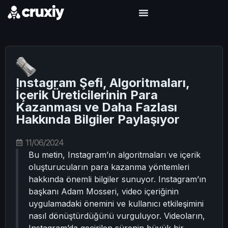
Instagram Şefi, Algoritmaları,
İçerik Üreticilerinin Para
Kazanması ve Daha Fazlası
Hakkında Bilgiler Paylaşıyor
11/06/2024
Bu metin, Instagram’ın algoritmaları ve içerik
oluşturucuların para kazanma yöntemleri
hakkında önemli bilgiler sunuyor. Instagram’ın
başkanı Adam Mosseri, video içeriğinin
uygulamadaki önemini ve kullanıcı etkileşimini
nasıl dönüştürdüğünü vurguluyor. Videoların,