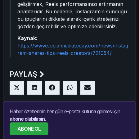
geliştirmek, Reels performansınızı artırmanın
anahtarıdır. Bu nedenle, Instagram’ın sunduğu
bu ipuçlarını dikkate alarak içerik stratejinizi
gözden geçirebilir ve optimize edebilirsiniz.
Kaynak:
https://www.socialmediatoday.com/news/instag
ram-shares-tips-reels-creators/721054/
PAYLAŞ
Haber özetlerinin her gün e-posta kutuna gelmesi için
abone olabilirsin.
ABONE OL