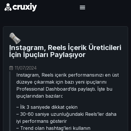
Instagram, Reels İçerik Üreticileri
İçin İpuçları Paylaşıyor
11/07/2024
Instagram, Reels içerik performansınızı en üst
düzeye çıkarmak için bazı yeni ipuçlarını
Professional Dashboard’da paylaştı. İşte bu
ipuçlarından bazıları:
– İlk 3 saniyede dikkat çekin
– 30-60 saniye uzunluğundaki Reels’ler daha
iyi performans gösterir
– Trend olan hashtag’leri kullanın