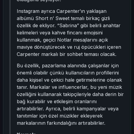
Instagram ayrıca Carpenter’ın yaklaşan
albümü Short n’ Sweet temalı birkaç gizli
özellik de ekliyor. “Sabrina” gibi belirli anahtar
kelimeleri veya kahve fincanı emojisini
kullanmak, geçici Notlar mesajlarını açık
maviye dönüştürecek ve ruj öpücükleri içeren
Carpenter markalı bir sohbet teması olacak.
Bu özellik, pazarlama alanında çalışanlar için
önemli olabilir çünkü kullanıcıların profillerini
daha kişisel ve çekici hale getirmelerine olanak
tanır. Markalar ve influencerlar, bu yeni müzik
özelliğini kullanarak takipçileriyle daha derin bir
bağ kurabilir ve etkileşim oranlarını
artırabilirler. Ayrıca, belirli kampanyalar veya
tanıtımlar için özel müzikler ekleyerek
markalarının farkındalığını artırabilirler.