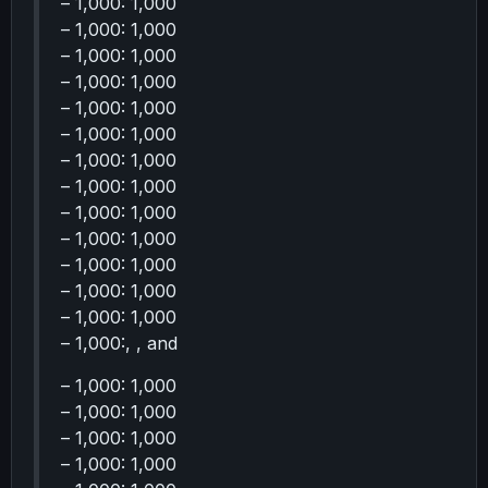
– 1,000: 1,000
– 1,000: 1,000
– 1,000: 1,000
– 1,000: 1,000
– 1,000: 1,000
– 1,000: 1,000
– 1,000: 1,000
– 1,000: 1,000
– 1,000: 1,000
– 1,000: 1,000
– 1,000: 1,000
– 1,000: 1,000
– 1,000: 1,000
– 1,000:, , and
– 1,000: 1,000
– 1,000: 1,000
– 1,000: 1,000
– 1,000: 1,000