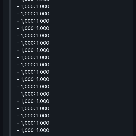
– 1,000: 1,000
– 1,000: 1,000
– 1,000: 1,000
– 1,000: 1,000
– 1,000: 1,000
– 1,000: 1,000
– 1,000: 1,000
– 1,000: 1,000
– 1,000: 1,000
– 1,000: 1,000
– 1,000: 1,000
– 1,000: 1,000
– 1,000: 1,000
– 1,000: 1,000
– 1,000: 1,000
– 1,000: 1,000
– 1,000: 1,000
– 1,000: 1,000