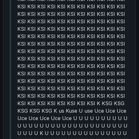
KSI KSI KSI KSI KSI KSI KSI KSI KSI KSI KSI
KSI KSI KSI KSI KSI KSI KSI KSI KSI KSI KSI
KSI KSI KSI KSI KSI KSI KSI KSI KSI KSI KSI
KSI KSI KSI KSI KSI KSI KSI KSI KSI KSI KSI
KSI KSI KSI KSI KSI KSI KSI KSI KSI KSI KSI
KSI KSI KSI KSI KSI KSI KSI KSI KSI KSI KSI
KSI KSI KSI KSI KSI KSI KSI KSI KSI KSI KSI
KSI KSI KSI KSI KSI KSI KSI KSI KSI KSI KSI
KSI KSI KSI KSI KSI KSI KSI KSI KSI KSI KSI
KSI KSI KSI KSI KSI KSI KSI KSI KSI KSI KSI
KSI KSI KSI KSI KSI KSI KSI KSI KSI KSI KSI
KSI KSI KSI KSI KSI KSI KSI KSI KSI KSI KSI
KSI KSI KSI KSI KSI KSI KSI KSI KSI KSI KSI
KSI KSI KSI KSI KSI KSI KSI KSI K KSG KSG
KSG KSG KSG K us Kuse U use Uce Uce Uce
Uce Uce Uce Uce Uce U U U U U U U U U U
U U U U U U U U U U U U U U U U U U U U
U U U U K U U U U U U U U U U U U U U U