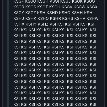
KSGF KSGG KSGH KSGI KSGJ KSGK KSGQ
KSGR KSGS KSGT KSGU KSGV KSGW KSGX
KSGY KSGZ KSH KSHD KSHG KSHH KSHI
KSHJ KSHK KSHQ KSHR KSHS KSHV KSHW
KSHX KSHY KSHZ KSI KSI KSI KSI KSI KSI
KSI KSI KSI KSI KSI KSI KSI KSI KSI KSI KSI
KSI KSI KSI KSI KSI KSI KSI KSI KSI KSI KSI
KSI KSI KSI KSI KSI KSI KSI KSI KSI KSI KSI
KSI KSI KSI KSI KSI KSI KSI KSI KSI KSI KSI
KSI KSI KSI KSI KSI KSI KSI KSI KSI KSI KSI
KSI KSI KSI KSI KSI KSI KSI KSI KSI KSI KSI
KSI KSI KSI KSI KSI KSI KSI KSI KSI KSI KSI
KSI KSI KSI KSI KSI KSI KSI KSI KSI KSI KSI
KSI KSI KSI KSI KSI KSI KSI KSI KSI KSI KSI
KSI KSI KSI KSI KSI KSI KSI KSI KSI KSI KSI
KSI KSI KSI KSI KSI KSI KSI KSI KSI KSI KSI
KSI KSI KSI KSI KSI KSI KSI KSI KSI KSI KSI
KSI KSI KSI KSI KSI KSI KSI KSI KSI KSI KSI
KSI KSI KSI KSI KSI KSI KSI KSI KSI KSI KSI