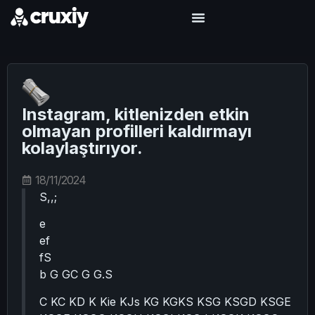
Instagram, kitlenizden etkin
olmayan profilleri kaldırmayı
kolaylaştırıyor.
18/11/2024
S,,;
e
ef
fS
b G GC G G.S
C KC KD K Kie KJs KG KGKS KSG KSGD KSGE