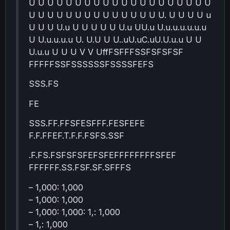
U U U U U U U U U U U U U U U U U U U U
U U U U U U U U U U U U U U U. U U U U u
U U U U.u U U U U U U.u UU.u U.u.u.u.u.u.u
U U.u.u.u.u U. U.U U U..uU.uC.uU.U.u.u U U
U.u.u U U U V V UffFSFFFSSFSFSFSF
FFFFFSSFSSSSSSFSSSSFEFS
SSS.FS
FE
SSS.FF.FFSFESFFF.FESFEFE
F.F.FFEF.T.F.F.FSFS.SSF
.F.FS.FSFSFSFEFSFEFFFFFFFFSFEF
FFFFFF.SS.FSF.SF.SFFFS
– 1,000: 1,000
– 1,000: 1,000
– 1,000: 1,000: 1,: 1,000
– 1,: 1,000