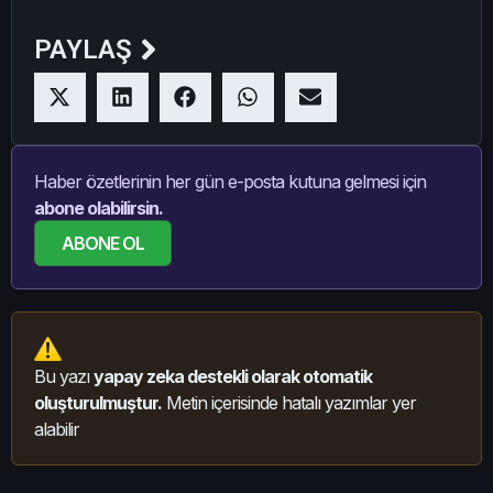
PAYLAŞ
Haber özetlerinin her gün e-posta kutuna gelmesi için
abone olabilirsin.
ABONE OL
Bu yazı
yapay zeka destekli olarak otomatik
oluşturulmuştur.
Metin içerisinde hatalı yazımlar yer
alabilir