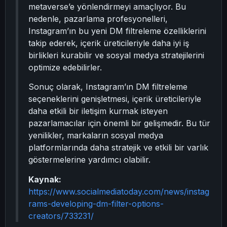
metaverse’e yönlendirmeyi amaçlıyor. Bu
nedenle, pazarlama profesyonelleri,
Instagram’ın bu yeni DM filtreleme özelliklerini
takip ederek, içerik üreticileriyle daha iyi iş
birlikleri kurabilir ve sosyal medya stratejilerini
optimize edebilirler.
Sonuç olarak, Instagram’ın DM filtreleme
seçeneklerini genişletmesi, içerik üreticileriyle
daha etkili bir iletişim kurmak isteyen
pazarlamacılar için önemli bir gelişmedir. Bu tür
yenilikler, markaların sosyal medya
platformlarında daha stratejik ve etkili bir varlık
göstermelerine yardımcı olabilir.
Kaynak:
https://www.socialmediatoday.com/news/instag
rams-developing-dm-filter-options-
creators/733231/