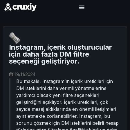
Instagram, içerik oluşturucular
için daha fazla DM filtre
seçeneği geliştiriyor.
19/11/2024
Bu makale, Instagram’ın içerik üreticileri için
DM isteklerini daha verimli yönetmelerine
yardımcı olacak yeni filtre seçenekleri
geliştirdiğini açıklıyor. İçerik üreticileri, çok
sayıda mesaj aldıklarında en önemli iletişimleri
ayırt etmekte zorlanabilirler. Instagram, bu
sorunu çözmek için DM isteklerini belirli hesap