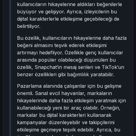
kullanıcıların hikayelerine aldıkları beğenilerle
büyüyor ve gelişiyor. Ayrıca, izleyicilerin bu
dijital karakterlerle etkileşime geçebileceği de
belirtiliyor.
Bu özellik, kullanıcıların hikayelerine daha fazla
beğeni almasını teşvik ederek etkileşimi
artırmayı hedefliyor. Özellikle genç kullanıcılar
arasında popüler olabileceği düşünülen bu
özellik, Snapchat’in mesaj serileri ve TikTok’un
benzer özellikleri gibi bağımlılık yaratabilir.
Pazarlama alanında çalışanlar için bu gelişme
önemli. Sanal evcil hayvanlar, markaların
hikayelerinde daha fazla etkileşim yaratmak için
kullanabileceği yeni bir araç olabilir. Örneğin,
markalar bu dijital karakterleri kullanarak
kampanyalar düzenleyebilir ve takipçilerini
etkileşime geçmeye teşvik edebilir. Ayrıca, bu