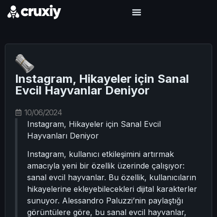
Instagram, Hikayeler için Sanal
Evcil Hayvanlar Deniyor
10/06/2024
Instagram, Hikayeler için Sanal Evcil
Hayvanları Deniyor
Instagram, kullanıcı etkileşimini artırmak
amacıyla yeni bir özellik üzerinde çalışıyor:
sanal evcil hayvanlar. Bu özellik, kullanıcıların
hikayelerine ekleyebilecekleri dijital karakterler
sunuyor. Alessandro Paluzzi’nin paylaştığı
görüntülere göre, bu sanal evcil hayvanlar,