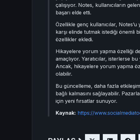
çalışıyor. Notes, kullanıcıların gel
başarı elde etti.
Özellikle genç kullanıcılar, Notes’u 
karşı elinde tutmak istediği önemli b
özellikler ekledi.
Hikayelere yorum yapma özelliği de 
amaçlıyor. Yaratıcılar, isterlerse b
Ancak, hikayelere yorum yapma özelli
olabilir.
Bu güncelleme, daha fazla etkileşim
bağlı kalmasını sağlayabilir. Pazarla
için yeni fırsatlar sunuyor.
Kaynak:
https://www.socialmediat