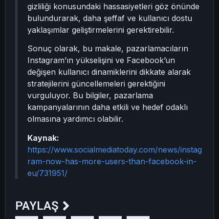
gizliliği konusundaki hassasiyetleri göz önünde
bulundurarak, daha şeffaf ve kullanıcı dostu
yaklaşımlar geliştirmelerini gerektirebilir.
Sonuç olarak, bu makale, pazarlamacıların
Instagram’ın yükselişini ve Facebook’un
değişen kullanıcı dinamiklerini dikkate alarak
stratejilerini güncellemeleri gerektiğini
vurguluyor. Bu bilgiler, pazarlama
kampanyalarının daha etkili ve hedef odaklı
olmasına yardımcı olabilir.
Kaynak:
https://www.socialmediatoday.com/news/instag
ram-now-has-more-users-than-facebook-in-
eu/731951/
PAYLAŞ