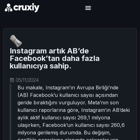
Instagram artık AB’de
Facebook’tan daha fazla
kullanıcıya sahip.
05/11/2024
Bu makale, Instagram’ın Avrupa Birliği’nde
(AB) Facebook’u kullanıcı sayısı açısından
geride bıraktığını vurguluyor. Meta’nın son
kullanıcı raporlarına göre, Instagram’ın AB’deki
aylık aktif kullanıcı sayısı 269,1 milyona
ulaşırken, Facebook’un kullanıcı sayısı 260,6
milyona gerilemiş durumda. Bu değişim,