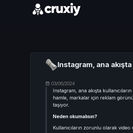
Instagram, ana akışta
03/06/2024
Instagram, ana akışta kullanıcıların
hamle, markalar için reklam görünür
taşıyor.
Neden okumalısın?
Kullanıcıların zorunlu olarak video