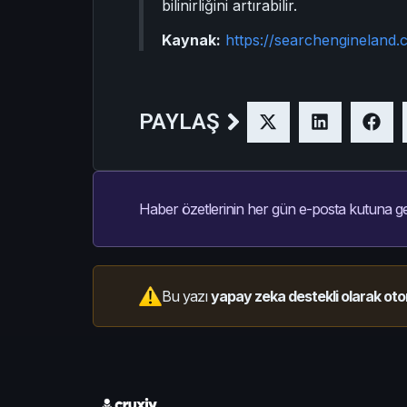
bilinirliğini artırabilir.
Kaynak:
https://searchengineland
PAYLAŞ
Haber özetlerinin her gün e-posta kutuna ge
Bu yazı
yapay zeka destekli olarak oto