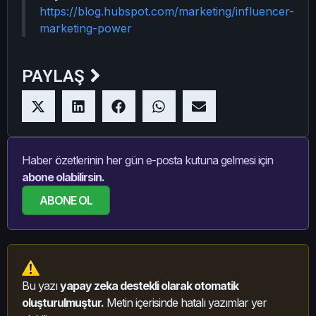
https://blog.hubspot.com/marketing/influencer-
marketing-power
PAYLAŞ
Haber özetlerinin her gün e-posta kutuna gelmesi için
abone olabilirsin.
ABONE OL
Bu yazı
yapay zeka destekli olarak otomatik
oluşturulmuştur.
Metin içerisinde hatalı yazımlar yer