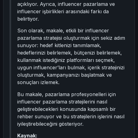
açıklıyor. Ayrıca, influencer pazarlama ve
influencer işbirlikleri arasındaki farkı da
belirtiyor.
Son olarak, makale, etkili bir influencer
pazarlama stratejisi oluşturmak için sekiz adım
sunuyor: hedef kitlenizi tanımlamak,
hedeflerinizi belirlemek, bütçenizi belirlemek,
kullanmak istediğiniz platformları seçmek,
uygun influencer’ları bulmak, içerik stratejinizi
oluşturmak, kampanyanızı başlatmak ve
sonuçları izlemek.
Bu makale, pazarlama profesyonelleri için
influencer pazarlama stratejilerini nasıl
geliştirebilecekleri konusunda kapsamlı bir
rehber sunuyor ve bu stratejilerin işlerini nasıl
iyileştirebileceğini gösteriyor.
Kaynak: