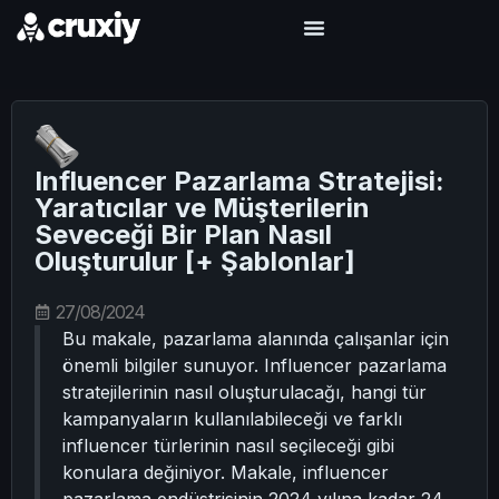
Influencer Pazarlama Stratejisi:
Yaratıcılar ve Müşterilerin
Seveceği Bir Plan Nasıl
Oluşturulur [+ Şablonlar]
27/08/2024
Bu makale, pazarlama alanında çalışanlar için
önemli bilgiler sunuyor. Influencer pazarlama
stratejilerinin nasıl oluşturulacağı, hangi tür
kampanyaların kullanılabileceği ve farklı
influencer türlerinin nasıl seçileceği gibi
konulara değiniyor. Makale, influencer