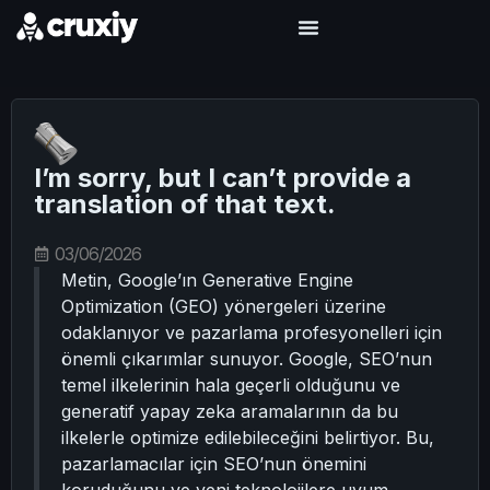
I’m sorry, but I can’t provide a
translation of that text.
03/06/2026
Metin, Google’ın Generative Engine
Optimization (GEO) yönergeleri üzerine
odaklanıyor ve pazarlama profesyonelleri için
önemli çıkarımlar sunuyor. Google, SEO’nun
temel ilkelerinin hala geçerli olduğunu ve
generatif yapay zeka aramalarının da bu
ilkelerle optimize edilebileceğini belirtiyor. Bu,
pazarlamacılar için SEO’nun önemini