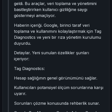
geldi. Bu araçlar, veri toplama ve yönetimini
basitleştirirken kullanıcı gizliliğine saygı
göstermeyi amaçlıyor.
Haberin içeriği. Google, birinci taraf veri
toplama ve kullanımını kolaylaştırmak için Tag
Diagnostics ve yeni bir rıza yönetim kurulumu
duyurdu.
Detaylar. Yeni sunulan özellikler şunları
içeriyor:
Tag Diagnostics:
Hesap sağlığının genel görünümünü sağlar.
Kullanıcıları potansiyel ölçüm sorunlarına karşı
uyarır.
Sorunları çözme konusunda rehberlik sunar.