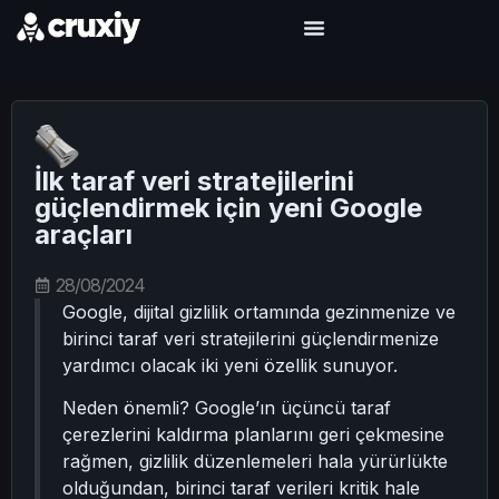
İlk taraf veri stratejilerini
güçlendirmek için yeni Google
araçları
28/08/2024
Google, dijital gizlilik ortamında gezinmenize ve
birinci taraf veri stratejilerini güçlendirmenize
yardımcı olacak iki yeni özellik sunuyor.
Neden önemli? Google’ın üçüncü taraf
çerezlerini kaldırma planlarını geri çekmesine
rağmen, gizlilik düzenlemeleri hala yürürlükte
olduğundan, birinci taraf verileri kritik hale