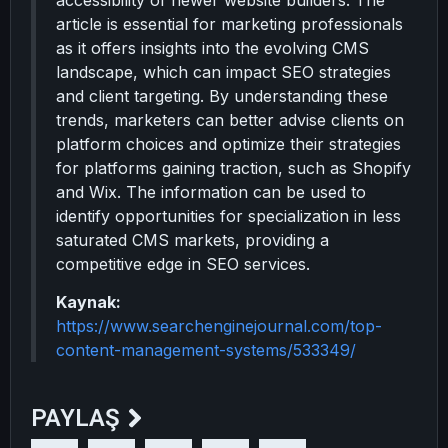
accessibility of newer website builders. The
article is essential for marketing professionals
as it offers insights into the evolving CMS
landscape, which can impact SEO strategies
and client targeting. By understanding these
trends, marketers can better advise clients on
platform choices and optimize their strategies
for platforms gaining traction, such as Shopify
and Wix. The information can be used to
identify opportunities for specialization in less
saturated CMS markets, providing a
competitive edge in SEO services.
Kaynak:
https://www.searchenginejournal.com/top-
content-management-systems/533349/
PAYLAŞ