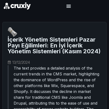
İçerik Yönetim Sistemleri Pazar
Payı Eğilimleri: En İyi İçerik
Yönetim Sistemleri (Kasım 2024)
13/12/2024
The text provides a detailed analysis of the
current trends in the CMS market, highlighting
the dominance of WordPress and the rise of
other platforms like Wix, Squarespace, and
Shopify. It discusses the decline in market
share for traditional CMS like Joomla and
Drupal, attributing this to the ease of use and