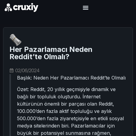
Her Pazarlamacı Neden
Reddit’te Olmalı?
02/06/2024
Başlık: Neden Her Pazarlamacı Reddit’te Olmalı
Özet: Reddit, 20 yıllık geçmişiyle dinamik ve
bağlı bir topluluk oluşturdu. İnternet
kültürünün önemli bir parçası olan Reddit,
100.000’den fazla aktif topluluğu ve aylık
500.000’den fazla ziyaretçisiyle en etkili sosyal
medya sitelerinden biri. Pazarlamacılar için
büyük bir potansiyel sunmasına rağmen,