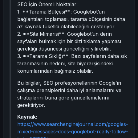
SEO İçin Önemli Noktalar:
1. **Tarama Bütçesi**: Googlebot’un
bağlantıları toplaması, tarama bütçesinin daha
az kaynak tüketici olabileceğini gösteriyor.
2. **Site Mimarisi**: Googlebot’un derin
sayfaları bulmak için bir dizi tıklama yapması
gerektiği düşüncesi güncelliğini yitirebilir.
3. **Tarama Sıklığı**: Bazı sayfaların daha sık
taranmasının nedeni, site hiyerarşisindeki
konumlarından bağımsız olabilir.
Bu bilgiler, SEO profesyonellerinin Google’ın
çalışma prensiplerini daha iyi anlamalarını ve
stratejilerini buna göre güncellemelerini
gerektiriyor.
Kaynak:
https://www.searchenginejournal.com/googles-
mixed-messages-does-googlebot-really-follow-