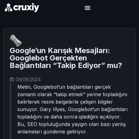
Google’un Karışık Mesajları:
Googlebot Gerçekten
Bağlantıları “Takip Ediyor” mu?
09/08/2024
Metin, Googlebot’un bağlantıları gerçek
zamanlı olarak “takip etmek” yerine topladığını
belirterek resmi belgelerle çelişen bilgiler
sunuyor. Gary Illyes, Googlebot’un bağlantıları
topladığını ve daha sonra işlediğini açıklıyor.
Bu, SEO topluluğunda yaygın olan bazı yanlış
anlamaları gündeme getiriyor.