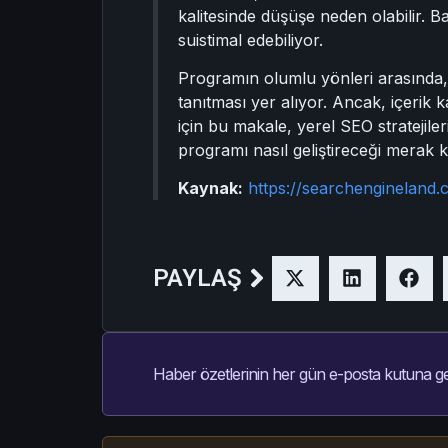
kalitesinde düşüşe neden olabilir. Ba
suistimal edebiliyor.
Programın olumlu yönleri arasında, k
tanıtması yer alıyor. Ancak, içerik 
için bu makale, yerel SEO stratejiler
programı nasıl geliştireceği merak 
Kaynak:
https://searchengineland
PAYLAŞ
Haber özetlerinin her gün e-posta kutuna ge