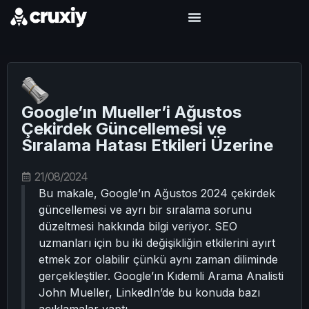
Google’ın Mueller’i Ağustos
Çekirdek Güncellemesi ve
Sıralama Hatası Etkileri Üzerine
21/08/2024
Bu makale, Google’ın Ağustos 2024 çekirdek
güncellemesi ve ayrı bir sıralama sorunu
düzeltmesi hakkında bilgi veriyor. SEO
uzmanları için bu iki değişikliğin etkilerini ayırt
etmek zor olabilir çünkü aynı zaman diliminde
gerçekleştiler. Google’ın Kıdemli Arama Analisti
John Mueller, LinkedIn’de bu konuda bazı