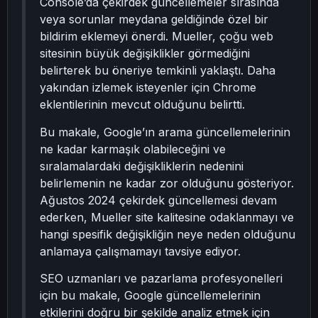
Console’da çekirdek güncellemeler sırasında
veya sorunlar meydana geldiğinde özel bir
bildirim eklemeyi önerdi. Mueller, çoğu web
sitesinin büyük değişiklikler görmediğini
belirterek bu öneriye temkinli yaklaştı. Daha
yakından izlemek isteyenler için Chrome
eklentilerinin mevcut olduğunu belirtti.
Bu makale, Google’ın arama güncellemelerinin
ne kadar karmaşık olabileceğini ve
sıralamalardaki değişikliklerin nedenini
belirlemenin ne kadar zor olduğunu gösteriyor.
Ağustos 2024 çekirdek güncellemesi devam
ederken, Mueller site kalitesine odaklanmayı ve
hangi spesifik değişikliğin neye neden olduğunu
anlamaya çalışmamayı tavsiye ediyor.
SEO uzmanları ve pazarlama profesyonelleri
için bu makale, Google güncellemelerinin
etkilerini doğru bir şekilde analiz etmek için