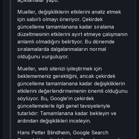
açıklamalar yaptı.
Mueller, değişikliklerin etkilerini analiz etmek
için sabırlı olmayı öneriyor. Çekirdek
güncelleme tamamlanana kadar sıralama
düzeltmesinin etkilerini ayırt etmeye çalışmanın
anlamlı olmadığını belirtiyor. Bu dönemde
sıralamalarda dalgalanmaların normal
olduğunu vurguluyor.
Mueller, web sitenizi iyileştirmek için
beklememeniz gerektiğini, ancak çekirdek
güncelleme tamamlanana kadar değişikliklerin
etkilerini değerlendirmemenin önemli olduğunu
söylüyor. Bu, Google’ın çekirdek
güncellemelerle ilgili genel tavsiyeleriyle
tutarlıdır: Tamamlanana kadar bekleyin ve
ardından değişiklikleri inceleyin.
Hans Petter Blindheim, Google Search