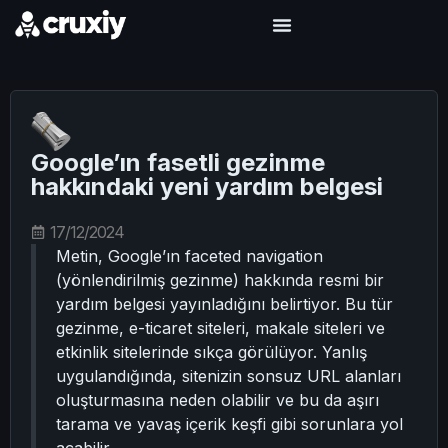
Google’ın fasetli gezinme
hakkındaki yeni yardım belgesi
17/12/2024
Metin, Google’ın faceted navigation
(yönlendirilmiş gezinme) hakkında resmi bir
yardım belgesi yayınladığını belirtiyor. Bu tür
gezinme, e-ticaret siteleri, makale siteleri ve
etkinlik sitelerinde sıkça görülüyor. Yanlış
uygulandığında, sitenizin sonsuz URL alanları
oluşturmasına neden olabilir ve bu da aşırı
tarama ve yavaş içerik keşfi gibi sorunlara yol