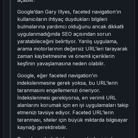
açabilir.
Google’dan Gary Illyes, faceted navigation’ın
kullanıcıların ihtiyaç duydukları bilgileri
bulmalarına yardımcı olduğunu ancak dikkatli
uygulanmadığında SEO açısından sorun
yaratabileceğini belirtiyor. Yanlış uygulama,
arama motorlarının değersiz URL’leri tarayarak
zaman kaybetmesine ve önemli içeriklerin
keşfinin yavaşlamasına neden olabilir.
Google, eğer faceted navigation’ın
indekslenmesine gerek yoksa, bu URL’lerin
taranmasını engellemenizi öneriyor.
İndekslenmesi gerekiyorsa, en verimli URL
alanlarını korumak için en iyi uygulamaları takip
etmenizi tavsiye ediyor. Faceted URL’lerin
taranması, siteler için büyük miktarda bilgisayar
kaynağı gerektirebilir.