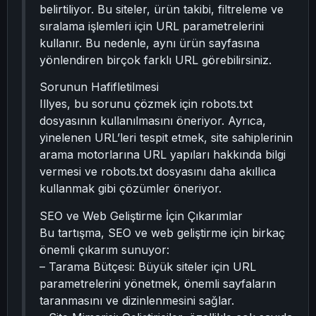
belirtiliyor. Bu siteler, ürün takibi, filtreleme ve
sıralama işlemleri için URL parametrelerini
kullanır. Bu nedenle, aynı ürün sayfasına
yönlendiren birçok farklı URL görebilirsiniz.
Sorunun Hafifletilmesi
Illyes, bu sorunu çözmek için robots.txt
dosyasının kullanılmasını öneriyor. Ayrıca,
yinelenen URL’leri tespit etmek, site sahiplerinin
arama motorlarına URL yapıları hakkında bilgi
vermesi ve robots.txt dosyasını daha akıllıca
kullanmak gibi çözümler öneriyor.
SEO ve Web Geliştirme İçin Çıkarımlar
Bu tartışma, SEO ve web geliştirme için birkaç
önemli çıkarım sunuyor:
– Tarama Bütçesi: Büyük siteler için URL
parametrelerini yönetmek, önemli sayfaların
taranmasını ve dizinlenmesini sağlar.