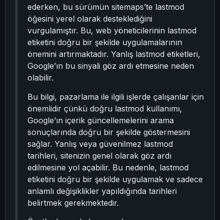
ederken, bu sürümün sitemaps’te lastmod
öğesini yerel olarak desteklediğini
vurgulamıştır. Bu, web yöneticilerinin lastmod
etiketini doğru bir şekilde uygulamalarının
önemini artırmaktadır. Yanlış lastmod etiketleri,
Google’ın bu sinyali göz ardı etmesine neden
olabilir.
Bu bilgi, pazarlama ile ilgili işlerde çalışanlar için
önemlidir çünkü doğru lastmod kullanımı,
Google’ın içerik güncellemelerini arama
sonuçlarında doğru bir şekilde göstermesini
sağlar. Yanlış veya güvenilmez lastmod
tarihleri, sitenizin genel olarak göz ardı
edilmesine yol açabilir. Bu nedenle, lastmod
etiketini doğru bir şekilde uygulamak ve sadece
anlamlı değişiklikler yapıldığında tarihleri
belirtmek gerekmektedir.