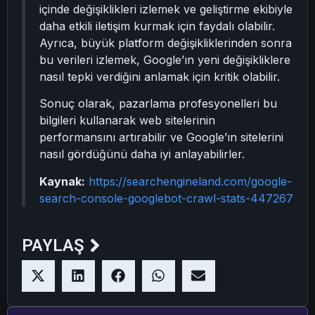
içinde değişiklikleri izlemek ve geliştirme ekibiyle
daha etkili iletişim kurmak için faydalı olabilir.
Ayrıca, büyük platform değişikliklerinden sonra
bu verileri izlemek, Google’ın yeni değişikliklere
nasıl tepki verdiğini anlamak için kritik olabilir.
Sonuç olarak, pazarlama profesyonelleri bu
bilgileri kullanarak web sitelerinin
performansını artırabilir ve Google’ın sitelerini
nasıl gördüğünü daha iyi anlayabilirler.
Kaynak:
https://searchengineland.com/google-
search-console-googlebot-crawl-stats-447267
PAYLAŞ