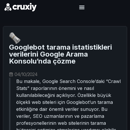
Googlebot tarama istatistikleri
verilerini Google Arama
Konsolu’nda çözme
04/10/2024
Bu makale, Google Search Console’daki “Crawl
Stats” raporlarının önemini ve nasıl
kullanılabileceğini açıklıyor. Özellikle büyük
ölçekli web siteleri için Googlebot’un tarama
etkinliğine dair önemli veriler sunuyor. Bu
veriler, SEO uzmanlarının ve pazarlama
profesyonellerinin web sitelerinin tarama