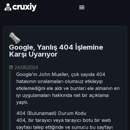
Google, Yanlış 404 İşlemine
Karşı Uyarıyor
24/08/2024
Google’ın John Mueller, çok sayıda 404
hatasının sıralamaları olumsuz etkileyip
etkilemediğini ele aldı ve bunları ele almanın en
iyi uygulamaları hakkında net bir açıklama
yaptı.
404 (Bulunamadı) Durum Kodu
404, bir tarayıcı veya tarayıcı botu bir web
sayfası talep ettiğinde ve sunucu bu sayfayı