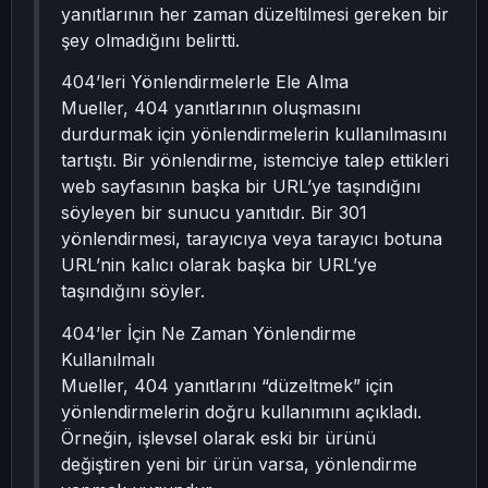
yanıtlarının her zaman düzeltilmesi gereken bir
şey olmadığını belirtti.
404’leri Yönlendirmelerle Ele Alma
Mueller, 404 yanıtlarının oluşmasını
durdurmak için yönlendirmelerin kullanılmasını
tartıştı. Bir yönlendirme, istemciye talep ettikleri
web sayfasının başka bir URL’ye taşındığını
söyleyen bir sunucu yanıtıdır. Bir 301
yönlendirmesi, tarayıcıya veya tarayıcı botuna
URL’nin kalıcı olarak başka bir URL’ye
taşındığını söyler.
404’ler İçin Ne Zaman Yönlendirme
Kullanılmalı
Mueller, 404 yanıtlarını “düzeltmek” için
yönlendirmelerin doğru kullanımını açıkladı.
Örneğin, işlevsel olarak eski bir ürünü
değiştiren yeni bir ürün varsa, yönlendirme