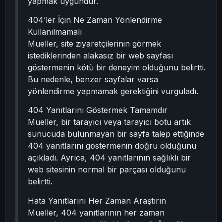
yapmak uygundur.
404’ler İçin Ne Zaman Yönlendirme
Kullanılmamalı
Mueller, site ziyaretçilerinin görmek
istediklerinden alakasız bir web sayfası
göstermenin kötü bir deneyim olduğunu belirtti.
Bu nedenle, benzer sayfalar varsa
yönlendirme yapmamak gerektiğini vurguladı.
404 Yanıtlarını Göstermek Tamamdır
Mueller, bir tarayıcı veya tarayıcı botu artık
sunucuda bulunmayan bir sayfa talep ettiğinde
404 yanıtlarını göstermenin doğru olduğunu
açıkladı. Ayrıca, 404 yanıtlarının sağlıklı bir
web sitesinin normal bir parçası olduğunu
belirtti.
Hata Yanıtlarını Her Zaman Araştırın
Mueller, 404 yanıtlarının her zaman