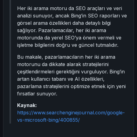
Her iki arama motoru da SEO araçları ve veri
analizi sunuyor, ancak Bing’in SEO raporları ve
görsel arama özellikleri daha detaylı bilgi
sağlıyor. Pazarlamacılar, her iki arama
motorunda da yerel SEO’ya önem vermeli ve
işletme bilgilerini doğru ve güncel tutmalıdır.
Bu makale, pazarlamacıların her iki arama
motorunu da dikkate alarak stratejilerini
çeşitlendirmeleri gerektiğini vurguluyor. Bing’in
artan kullanıcı tabanı ve AI özellikleri,
pazarlama stratejilerini optimize etmek için yeni
fırsatlar sunuyor.
Kaynak:
https://www.searchenginejournal.com/google-
vs-microsoft-bing/400855/