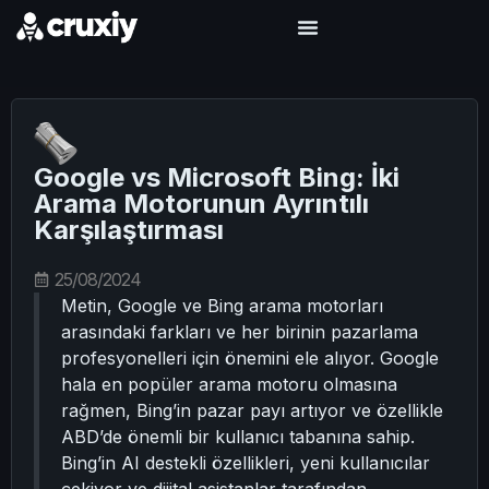
Google vs Microsoft Bing: İki
Arama Motorunun Ayrıntılı
Karşılaştırması
25/08/2024
Metin, Google ve Bing arama motorları
arasındaki farkları ve her birinin pazarlama
profesyonelleri için önemini ele alıyor. Google
hala en popüler arama motoru olmasına
rağmen, Bing’in pazar payı artıyor ve özellikle
ABD’de önemli bir kullanıcı tabanına sahip.
Bing’in AI destekli özellikleri, yeni kullanıcılar