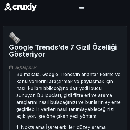
Google Trends’de 7 Gizli Özelliği
Gösteriyor
29/08/2024
Bu makale, Google Trends’in anahtar kelime ve
konu verilerini araştırmak ve paylaşmak için
nasıl kullanılabileceğine dair yedi ipucu
sunuyor. Bu ipuçları, gizli filtreleri ve arama
araçlarını nasıl bulacağınızı ve bunların eyleme
geçirilebilir verileri nasıl tanımlayabileceğinizi
açıklıyor. İşte öne çıkan yedi yöntem:
1. Noktalama İşaretleri: İleri düzey arama