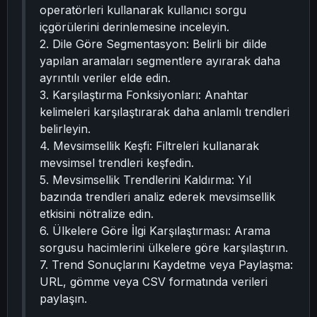
operatörleri kullanarak kullanıcı sorgu
içgörülerini derinlemesine inceleyin.
2. Dile Göre Segmentasyon: Belirli bir dilde
yapılan aramaları segmentlere ayırarak daha
ayrıntılı veriler elde edin.
3. Karşılaştırma Fonksiyonları: Anahtar
kelimeleri karşılaştırarak daha anlamlı trendleri
belirleyin.
4. Mevsimsellik Keşfi: Filtreleri kullanarak
mevsimsel trendleri keşfedin.
5. Mevsimsellik Trendlerini Kaldırma: Yıl
bazında trendleri analiz ederek mevsimsellik
etkisini nötralize edin.
6. Ülkelere Göre İlgi Karşılaştırması: Arama
sorgusu hacimlerini ülkelere göre karşılaştırın.
7. Trend Sonuçlarını Kaydetme veya Paylaşma:
URL, gömme veya CSV formatında verileri
paylaşın.