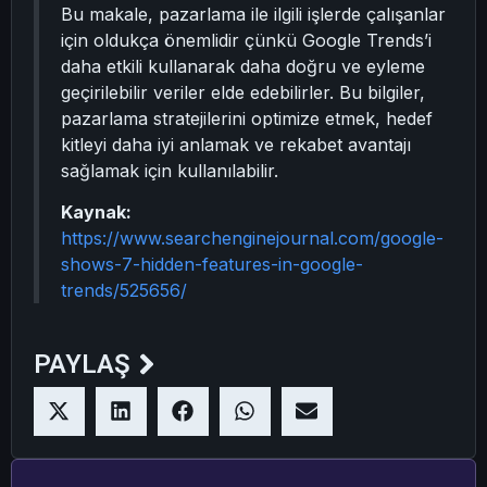
Bu makale, pazarlama ile ilgili işlerde çalışanlar
için oldukça önemlidir çünkü Google Trends’i
daha etkili kullanarak daha doğru ve eyleme
geçirilebilir veriler elde edebilirler. Bu bilgiler,
pazarlama stratejilerini optimize etmek, hedef
kitleyi daha iyi anlamak ve rekabet avantajı
sağlamak için kullanılabilir.
Kaynak:
https://www.searchenginejournal.com/google-
shows-7-hidden-features-in-google-
trends/525656/
PAYLAŞ