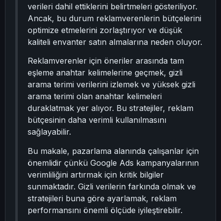
verileri dahil ettiklerini belirtmeleri gösteriliyor.
Ancak, bu durum reklamverenlerin bütçelerini
optimize etmelerini zorlaştırıyor ve düşük
kaliteli envanter satın almalarına neden oluyor.
Reklamverenler için öneriler arasında tam
eşleme anahtar kelimelerine geçmek, gizli
arama terimi verilerini izlemek ve yüksek gizli
arama terimi olan anahtar kelimeleri
duraklatmak yer alıyor. Bu stratejiler, reklam
bütçesinin daha verimli kullanılmasını
sağlayabilir.
Bu makale, pazarlama alanında çalışanlar için
önemlidir çünkü Google Ads kampanyalarının
verimliliğini artırmak için kritik bilgiler
sunmaktadır. Gizli verilerin farkında olmak ve
stratejileri buna göre ayarlamak, reklam
performansını önemli ölçüde iyileştirebilir.