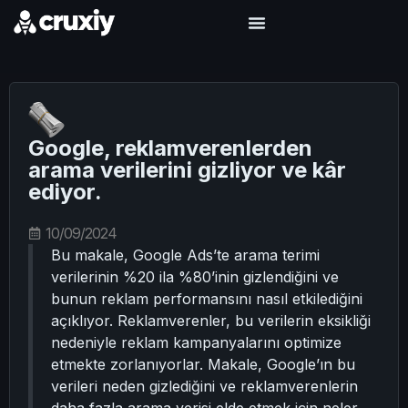
Google, reklamverenlerden
arama verilerini gizliyor ve kâr
ediyor.
10/09/2024
Bu makale, Google Ads’te arama terimi
verilerinin %20 ila %80’inin gizlendiğini ve
bunun reklam performansını nasıl etkilediğini
açıklıyor. Reklamverenler, bu verilerin eksikliği
nedeniyle reklam kampanyalarını optimize
etmekte zorlanıyorlar. Makale, Google’ın bu
verileri neden gizlediğini ve reklamverenlerin