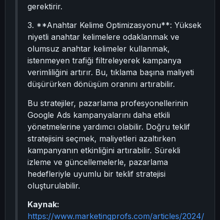
gerektirir.
3. **Anahtar Kelime Optimizasyonu**: Yüksek
niyetli anahtar kelimelere odaklanmak ve
olumsuz anahtar kelimeler kullanmak,
istenmeyen trafiği filtreleyerek kampanya
verimliliğini artırır. Bu, tıklama başına maliyeti
düşürürken dönüşüm oranını artırabilir.
Bu stratejiler, pazarlama profesyonellerinin
Google Ads kampanyalarını daha etkili
yönetmelerine yardımcı olabilir. Doğru teklif
stratejisini seçmek, maliyetleri azaltırken
kampanyanın etkinliğini artırabilir. Sürekli
izleme ve güncellemelerle, pazarlama
hedefleriyle uyumlu bir teklif stratejisi
oluşturulabilir.
Kaynak:
https://www.marketingprofs.com/articles/2024/