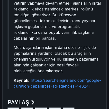
yatırım yapmaya devam etmesi, ajansların dijital
reklamcılık ekosistemindeki merkezi rolünü
tanıdığını gösteriyor. Bu kürasyon
güncellemesi, teknoloji devinin ajans-yayıncı
ilişkisini güçlendirme ve programatik
reklamcılıkta daha büyük verimlilik sağlama
çabalarının bir parçası.
Metin, ajansların işlerini daha etkili bir şekilde
yapmalarına yardımcı olacak bu araçların
önemini vurguluyor ve bu bilgilerin pazarlama
alanında çalışanlar için nasıl faydalı
olabileceğini öne çıkarıyor.
Kaynak:
https://searchengineland.com/google-
curation-capabilities-ad-agencies-448241
PAYLAŞ