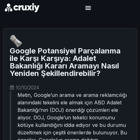
Google Potansiyel Parçalanma
ile Karşı Karşıya: Adalet
Bakanlığı Kararı Aramayı Nasıl
Yeniden Şekillendirebilir?
10/10/2024
Metin, Google’un arama ve arama reklamcılığı
alanındaki tekelini ele almak için ABD Adalet
Bakanlığı’nın (DOJ) önerdiği çözümleri ele
alıyor. DOJ, Google’un tekelci konumunu
kötüye kullandığını iddia ediyor ve bu durumu
düzeltmek için çeşitli önerilerde bulunuyor. Bu