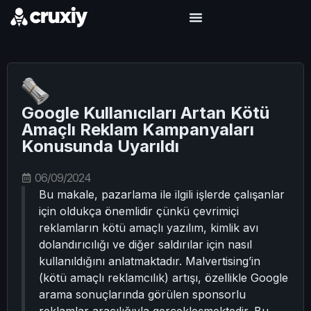
Google Kullanıcıları Artan Kötü
Amaçlı Reklam Kampanyaları
Konusunda Uyarıldı
06/09/2024
Bu makale, pazarlama ile ilgili işlerde çalışanlar
için oldukça önemlidir çünkü çevrimiçi
reklamların kötü amaçlı yazılım, kimlik avı
dolandırıcılığı ve diğer saldırılar için nasıl
kullanıldığını anlatmaktadır. Malvertising’in
(kötü amaçlı reklamcılık) artışı, özellikle Google
arama sonuçlarında görülen sponsorlu