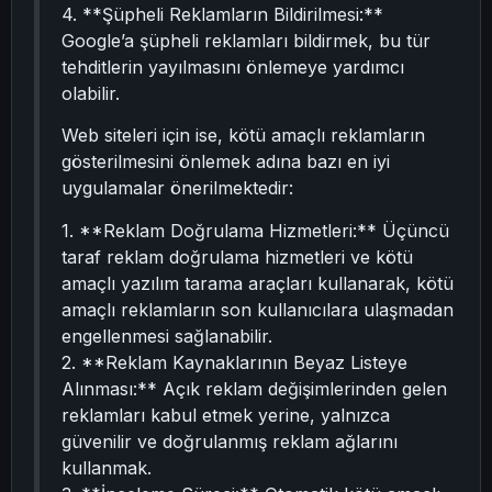
4. **Şüpheli Reklamların Bildirilmesi:**
Google’a şüpheli reklamları bildirmek, bu tür
tehditlerin yayılmasını önlemeye yardımcı
olabilir.
Web siteleri için ise, kötü amaçlı reklamların
gösterilmesini önlemek adına bazı en iyi
uygulamalar önerilmektedir:
1. **Reklam Doğrulama Hizmetleri:** Üçüncü
taraf reklam doğrulama hizmetleri ve kötü
amaçlı yazılım tarama araçları kullanarak, kötü
amaçlı reklamların son kullanıcılara ulaşmadan
engellenmesi sağlanabilir.
2. **Reklam Kaynaklarının Beyaz Listeye
Alınması:** Açık reklam değişimlerinden gelen
reklamları kabul etmek yerine, yalnızca
güvenilir ve doğrulanmış reklam ağlarını
kullanmak.