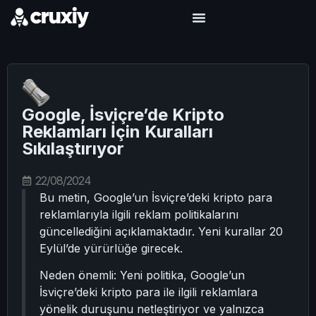
Google, İsviçre’de Kripto
Reklamları İçin Kuralları
Sıkılaştırıyor
22/08/2024
Bu metin, Google’un İsviçre’deki kripto para
reklamlarıyla ilgili reklam politikalarını
güncellediğini açıklamaktadır. Yeni kurallar 20
Eylül’de yürürlüğe girecek.
Neden önemli: Yeni politika, Google’un
İsviçre’deki kripto para ile ilgili reklamlara
yönelik duruşunu netleştiriyor ve yalnızca