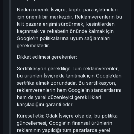
Neden önemli: İsviçre, kripto para işletmeleri
için önemli bir merkezdir. Reklamverenlerin bu
kilit pazara erişimi sürdürmek, kesintilerden
kaçınmak ve rekabetin önünde kalmak için
Google’ın politikalarına uyum sağlamaları
gerekmektedir.
Dikkat edilmesi gerekenler:
Sertifikasyon gerekliliği: Tüm reklamverenler,
bu ürünleri İsviçre’de tanıtmak için Google’dan
sertifika almak zorundadır. Bu sertifikasyon,
reklamverenlerin hem Google’ın standartlarını
hem de yerel düzenleyici gereklilikleri
karşıladığını garanti eder.
Küresel etki: Odak İsviçre olsa da, bu politika
güncellemesi, Google’ın finansal ürünlerin
reklamının yapıldığı tüm pazarlarda yerel