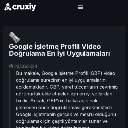
Google İşletme Profili Video
Doğrulama En İyi Uygulamaları
28/08/2024
Bu makale, Google İşletme Profili (GBP) video
doğrulama sürecinin en iyi uygulamalarını
açıklamaktadır. GBP, yerel tüccarların çevrimiçi
görünürlük elde etmeleri için en iyi yollardan
biridir. Ancak, GBP’nin halka açık hale
gelmeden önce doğrulanması gerekmektedir.
Google, işletmenin gerçek ve meşru olduğunu
doğrulamak için çeşitli yöntemler sunar ve