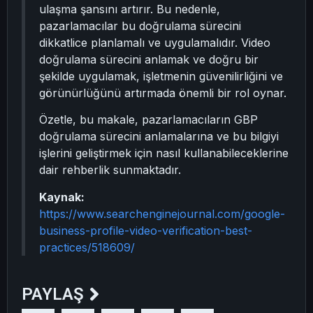
ulaşma şansını artırır. Bu nedenle,
pazarlamacılar bu doğrulama sürecini
dikkatlice planlamalı ve uygulamalıdır. Video
doğrulama sürecini anlamak ve doğru bir
şekilde uygulamak, işletmenin güvenilirliğini ve
görünürlüğünü artırmada önemli bir rol oynar.
Özetle, bu makale, pazarlamacıların GBP
doğrulama sürecini anlamalarına ve bu bilgiyi
işlerini geliştirmek için nasıl kullanabileceklerine
dair rehberlik sunmaktadır.
Kaynak:
https://www.searchenginejournal.com/google-
business-profile-video-verification-best-
practices/518609/
PAYLAŞ