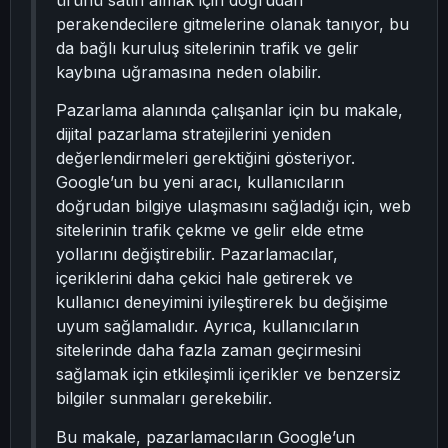
ürünü satın almak için doğrudan
perakendecilere gitmelerine olanak tanıyor, bu
da bağlı kuruluş sitelerinin trafik ve gelir
kaybına uğramasına neden olabilir.
Pazarlama alanında çalışanlar için bu makale,
dijital pazarlama stratejilerini yeniden
değerlendirmeleri gerektiğini gösteriyor.
Google’un bu yeni aracı, kullanıcıların
doğrudan bilgiye ulaşmasını sağladığı için, web
sitelerinin trafik çekme ve gelir elde etme
yollarını değiştirebilir. Pazarlamacılar,
içeriklerini daha çekici hale getirerek ve
kullanıcı deneyimini iyileştirerek bu değişime
uyum sağlamalıdır. Ayrıca, kullanıcıların
sitelerinde daha fazla zaman geçirmesini
sağlamak için etkileşimli içerikler ve benzersiz
bilgiler sunmaları gerekebilir.
Bu makale, pazarlamacıların Google’un