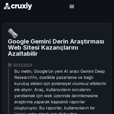
Google Gemini Derin Araştırması
Web Sitesi Kazançlarını
Azaltabilir
30/12/2024
Bu metin, Google’un yeni AI aracı Gemini Deep
Research’in, özellikle pazarlama ve bağlı
kuruluş siteleri için potansiyel olumsuz etkilerini
ele alıyor. Araç, kullanıcıların sorularını
yanıtlamak için web üzerinde derinlemesine
araştırma yaparak kapsamlı raporlar
oluşturuyor. Bu raporlar, kullanıcıların bir