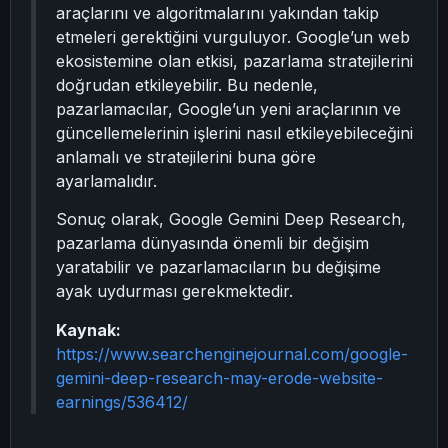
araçlarını ve algoritmalarını yakından takip
etmeleri gerektiğini vurguluyor. Google’un web
ekosistemine olan etkisi, pazarlama stratejilerini
doğrudan etkileyebilir. Bu nedenle,
pazarlamacılar, Google’un yeni araçlarının ve
güncellemelerinin işlerini nasıl etkileyebileceğini
anlamalı ve stratejilerini buna göre
ayarlamalıdır.
Sonuç olarak, Google Gemini Deep Research,
pazarlama dünyasında önemli bir değişim
yaratabilir ve pazarlamacıların bu değişime
ayak uydurması gerekmektedir.
Kaynak:
https://www.searchenginejournal.com/google-
gemini-deep-research-may-erode-website-
earnings/536412/