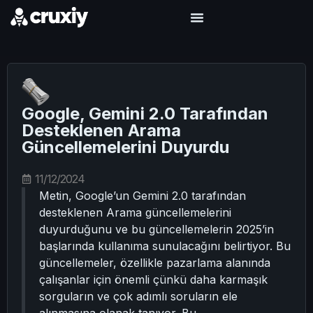
Google, Gemini 2.0 Tarafından
Desteklenen Arama
Güncellemelerini Duyurdu
11/12/2024
Metin, Google’un Gemini 2.0 tarafından
desteklenen Arama güncellemelerini
duyurduğunu ve bu güncellemelerin 2025’in
başlarında kullanıma sunulacağını belirtiyor. Bu
güncellemeler, özellikle pazarlama alanında
çalışanlar için önemli çünkü daha karmaşık
sorguların ve çok adımlı soruların ele