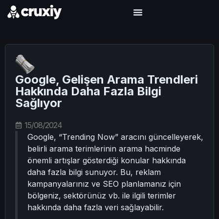
Google, Gelişen Arama Trendleri
Hakkında Daha Fazla Bilgi
Sağlıyor
15/08/2024
Google, “Trending Now” aracını güncelleyerek,
belirli arama terimlerinin arama hacminde
önemli artışlar gösterdiği konular hakkında
daha fazla bilgi sunuyor. Bu, reklam
kampanyalarınız ve SEO planlamanız için
bölgeniz, sektörünüz vb. ile ilgili terimler
hakkında daha fazla veri sağlayabilir.