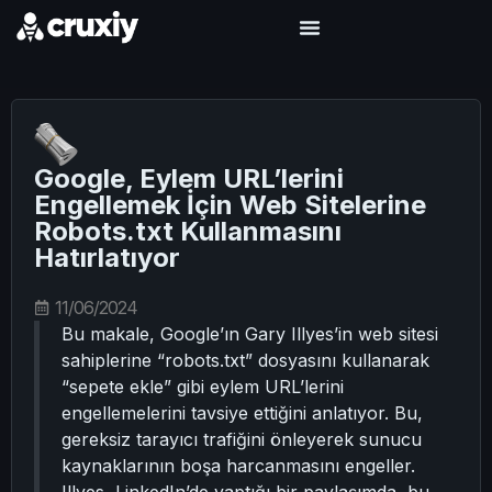
Google, Eylem URL’lerini
Engellemek İçin Web Sitelerine
Robots.txt Kullanmasını
Hatırlatıyor
11/06/2024
Bu makale, Google’ın Gary Illyes’in web sitesi
sahiplerine “robots.txt” dosyasını kullanarak
“sepete ekle” gibi eylem URL’lerini
engellemelerini tavsiye ettiğini anlatıyor. Bu,
gereksiz tarayıcı trafiğini önleyerek sunucu
kaynaklarının boşa harcanmasını engeller.