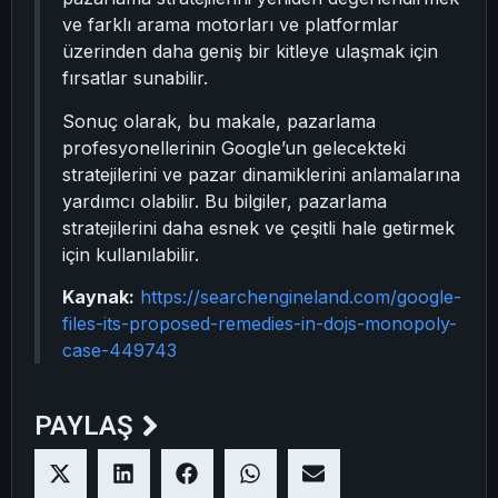
ve farklı arama motorları ve platformlar
üzerinden daha geniş bir kitleye ulaşmak için
fırsatlar sunabilir.
Sonuç olarak, bu makale, pazarlama
profesyonellerinin Google’un gelecekteki
stratejilerini ve pazar dinamiklerini anlamalarına
yardımcı olabilir. Bu bilgiler, pazarlama
stratejilerini daha esnek ve çeşitli hale getirmek
için kullanılabilir.
Kaynak:
https://searchengineland.com/google-
files-its-proposed-remedies-in-dojs-monopoly-
case-449743
PAYLAŞ