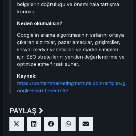
belgelerin doğruluğu ve önemi hala tartışma
konusu.
Neden okumalısın?
Google’ın arama algoritmasının sırlarını ortaya
çıkaran sızıntılar, pazarlamacılar, girişimciler,
sosyal medya yöneticileri ve marka sahipleri
için SEO stratejilerini yeniden değerlendirme ve
optimize etme fırsatı sunar.
Kaynak:
https://contentmarketinginstitute.com/articles/g
oogle-search-secrets/
PAYLAŞ