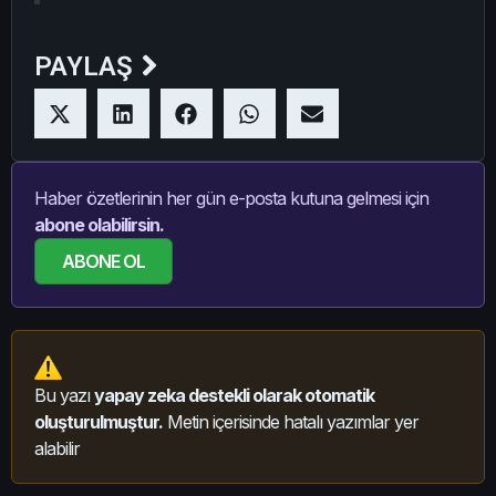
PAYLAŞ
Haber özetlerinin her gün e-posta kutuna gelmesi için
abone olabilirsin.
ABONE OL
Bu yazı
yapay zeka destekli olarak otomatik
oluşturulmuştur.
Metin içerisinde hatalı yazımlar yer
alabilir