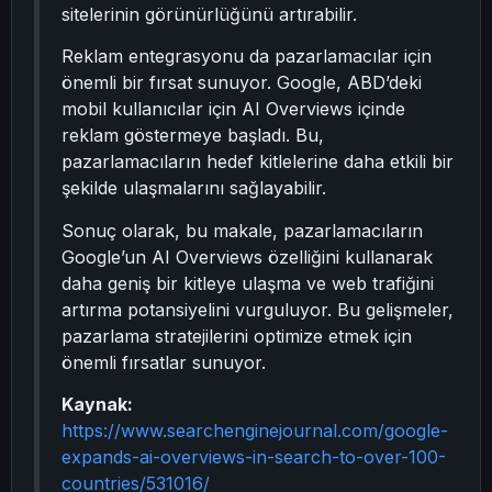
sitelerinin görünürlüğünü artırabilir.
Reklam entegrasyonu da pazarlamacılar için
önemli bir fırsat sunuyor. Google, ABD’deki
mobil kullanıcılar için AI Overviews içinde
reklam göstermeye başladı. Bu,
pazarlamacıların hedef kitlelerine daha etkili bir
şekilde ulaşmalarını sağlayabilir.
Sonuç olarak, bu makale, pazarlamacıların
Google’un AI Overviews özelliğini kullanarak
daha geniş bir kitleye ulaşma ve web trafiğini
artırma potansiyelini vurguluyor. Bu gelişmeler,
pazarlama stratejilerini optimize etmek için
önemli fırsatlar sunuyor.
Kaynak:
https://www.searchenginejournal.com/google-
expands-ai-overviews-in-search-to-over-100-
countries/531016/