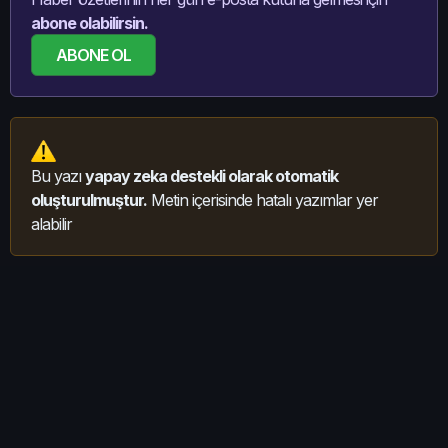
abone olabilirsin.
ABONE OL
Bu yazı
yapay zeka destekli olarak otomatik
oluşturulmuştur.
Metin içerisinde hatalı yazımlar yer
alabilir