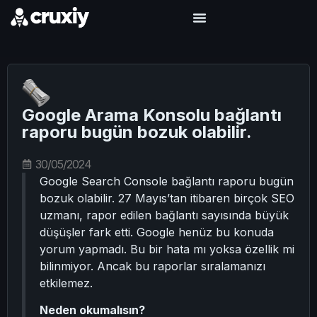
Google Arama Konsolu bağlantı
raporu bugün bozuk olabilir.
30/05/2024
Google Search Console bağlantı raporu bugün
bozuk olabilir. 27 Mayıs’tan itibaren birçok SEO
uzmanı, rapor edilen bağlantı sayısında büyük
düşüşler fark etti. Google henüz bu konuda
yorum yapmadı. Bu bir hata mı yoksa özellik mi
bilinmiyor. Ancak bu raporlar sıralamanızı
etkilemez.
Neden okumalısın?