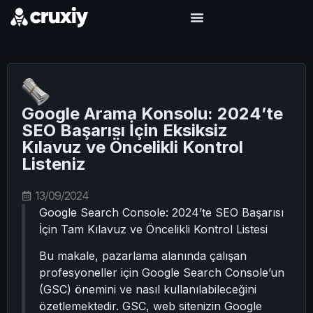
Google Arama Konsolu: 2024’te
SEO Başarısı İçin Eksiksiz
Kılavuz ve Öncelikli Kontrol
Listeniz
13/09/2024
Google Search Console: 2024’te SEO Başarısı
İçin Tam Kılavuz ve Öncelikli Kontrol Listesi
Bu makale, pazarlama alanında çalışan
profesyoneller için Google Search Console’un
(GSC) önemini ve nasıl kullanılabileceğini
özetlemektedir. GSC, web sitenizin Google