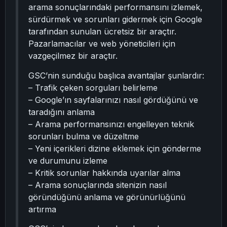
arama sonuçlarındaki performansını izlemek,
sürdürmek ve sorunları gidermek için Google
tarafından sunulan ücretsiz bir araçtır.
Pazarlamacılar ve web yöneticileri için
vazgeçilmez bir araçtır.
GSC’nin sunduğu başlıca avantajlar şunlardır:
– Trafik çeken sorguları belirleme
– Google’ın sayfalarınızı nasıl gördüğünü ve
taradığını anlama
– Arama performansınızı engelleyen teknik
sorunları bulma ve düzeltme
– Yeni içerikleri dizine eklemek için gönderme
ve durumunu izleme
– Kritik sorunlar hakkında uyarılar alma
– Arama sonuçlarında sitenizin nasıl
göründüğünü anlama ve görünürlüğünü
artırma