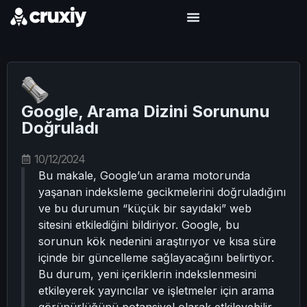
Google, Arama Dizini Sorununu
Doğruladı
10/12/2024
Bu makale, Google’un arama motorunda
yaşanan indeksleme gecikmelerini doğruladığını
ve bu durumun “küçük bir sayıdaki” web
sitesini etkilediğini bildiriyor. Google, bu
sorunun kök nedenini araştırıyor ve kısa süre
içinde bir güncelleme sağlayacağını belirtiyor.
Bu durum, yeni içeriklerin indekslenmesini
etkileyerek yayıncılar ve işletmeler için arama