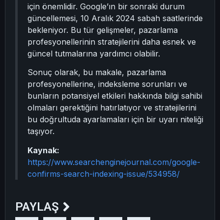
için önemlidir. Google’ın bir sonraki durum
güncellemesi, 10 Aralık 2024 sabah saatlerinde
bekleniyor. Bu tür gelişmeler, pazarlama
profesyonellerinin stratejilerini daha esnek ve
güncel tutmalarına yardımcı olabilir.
Sonuç olarak, bu makale, pazarlama
profesyonellerine, indeksleme sorunları ve
bunların potansiyel etkileri hakkında bilgi sahibi
olmaları gerektiğini hatırlatıyor ve stratejilerini
bu doğrultuda ayarlamaları için bir uyarı niteliği
taşıyor.
Kaynak:
https://www.searchenginejournal.com/google-
confirms-search-indexing-issue/534958/
PAYLAŞ